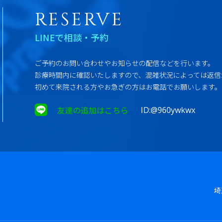
RESERVE
LINEで相談・予約
ご予約のお問い合わせやお知らせの配信などを行います。
診療時間内に確認いたしますので、混雑状況によっては返信
初めて来院される方やお急ぎの方はお電話でお願いします。
友達の追加はこちら
ID:@960ywkwx
埼