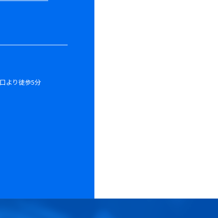
西口より徒歩5分