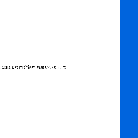
はIDより再登録をお願いいたしま