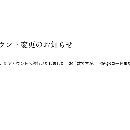
カウント変更のお知らせ
、新アカウントへ移行いたしました。お手数ですが、下記QRコードまた