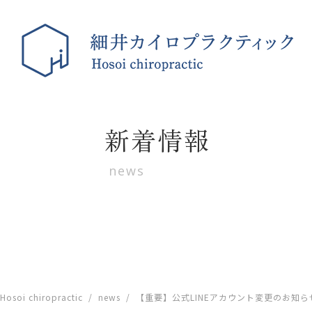
新着情報
news
Hosoi chiropractic
/
news
/
【重要】公式LINEアカウント変更のお知ら