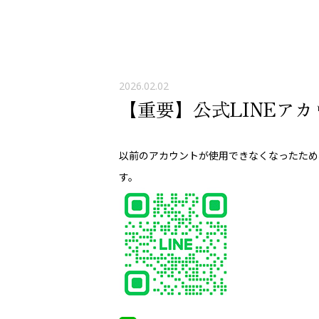
2026.02.02
【重要】公式LINEア
以前のアカウントが使用できなくなったため
す。