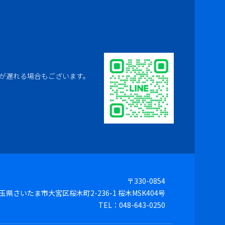
が遅れる場合もございます。
〒330-0854
玉県さいたま市大宮区桜木町2-236-1
桜木MSK404号
TEL：048-643-0250