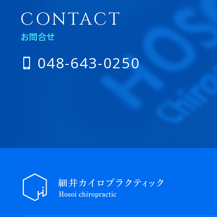
CONTACT
お問合せ
048-643-0250