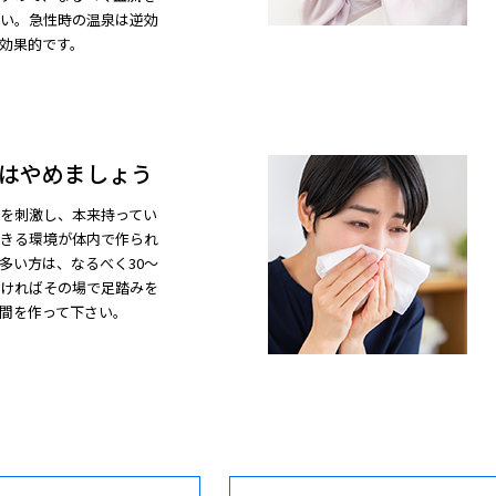
い。急性時の温泉は逆効
効果的です。
はやめましょう
を刺激し、本来持ってい
きる環境が体内で作られ
多い方は、なるべく30～
なければその場で足踏みを
間を作って下さい。