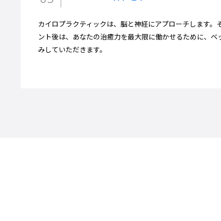
カイロプラクティックは、脳と神経にアプローチします。
ント後は、あなたの治癒力を最大限に働かせるために、ベッ
みしていただきます。