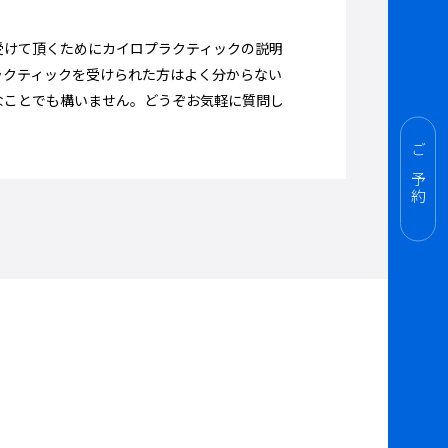
受けて頂くためにカイロプラクティックの説明
ラクティックを受けられた方はよく分からない
なことでも構いません。どうぞお気軽に質問し
ご予約