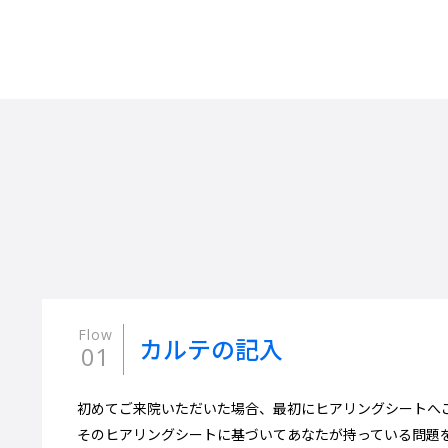
Flow
カルテの記入
01
初めてご来院いただいた場合、最初にヒアリングシートへ
そのヒアリングシートに基づいてあなたが持っている問題