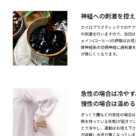
神経への刺激を控え
カイロプラクティックでのケア
の刺激を行いますので、当日は
ェイン(コーヒー)の摂取はお
律神経系の交感神経に過刺激を
が得にくくなります。
急性の場合は冷やす
慢性の場合は温める
ぎっくり腰などの急性の場合は
熱を持っている状態)が起きて
とで冷やし、運動はお控え下さ
が収縮し血流が悪くなっていま