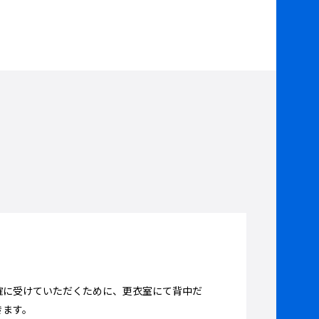
確に受けていただくために、更衣室にて背中だ
きます。