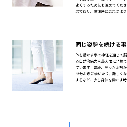
よくするためにも温めてくださ
果であり、慢性時に温泉はより
同じ姿勢を続ける事
体を動かす事で神経を通じて脳
る自然治癒力を最大限に発揮で
ています。普段、座った姿勢が
45分おきに歩いたり、難しく
するなど、少し身体を動かす時