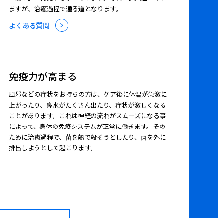
ますが、治癒過程で通る道となります。
よくある質問
免疫力が高まる
風邪などの症状をお持ちの方は、ケア後に体温が急激に
上がったり、鼻水がたくさん出たり、症状が激しくなる
ことがあります。これは神経の流れがスムーズになる事
によって、身体の免疫システムが正常に働きます。その
ために治癒過程で、菌を熱で殺そうとしたり、菌を外に
排出しようとして起こります。