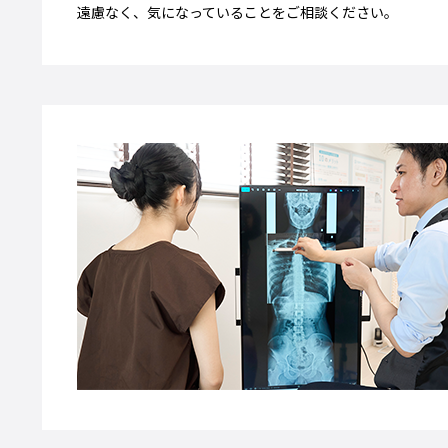
遠慮なく、気になっていることをご相談ください。