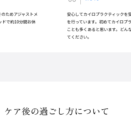
そのためアジャストメ
安心してカイロプラクティックを
ドで約10分間お休
を行っています。初めてカイロプ
ことも多くあると思います。どん
てください。
ケア後の過ごし方について