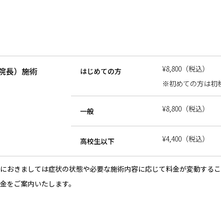
¥8,800（税込）
院長）施術
はじめての方
※初めての方は初検
¥8,800（税込）
一般
¥4,400（税込）
高校生以下
におきましては症状の状態や必要な施術内容に応じて料金が変動するこ
金をご案内いたします。