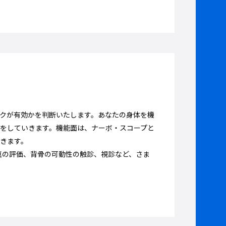
クが有効かを判断いたします。あなたの身体を機
をしていきます。機能面は、ナーボ・スコープと
きます。
真の評価、背骨の可動性の触診、視診など、さま