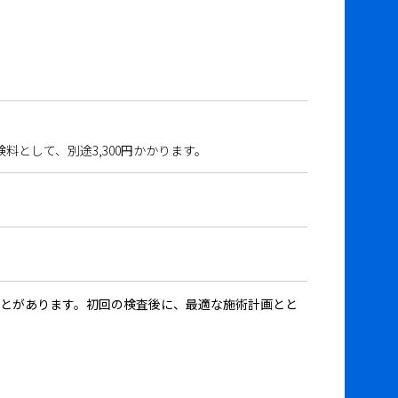
料として、別途3,300円かかります。
とがあります。初回の検査後に、最適な施術計画とと