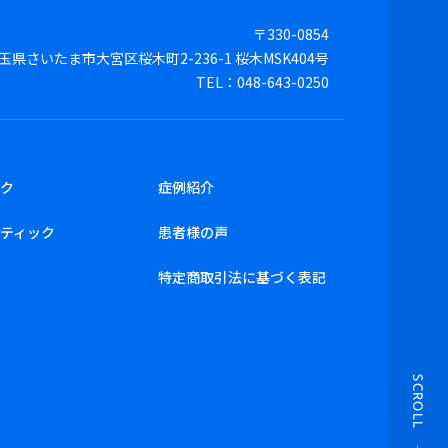
〒330-0854
玉県さいたま市大宮区桜木町2-236-1
桜木MSK404号
TEL：048-643-0250
ック
症例紹介
ティック
患者様の声
特定商取引法に基づく表記