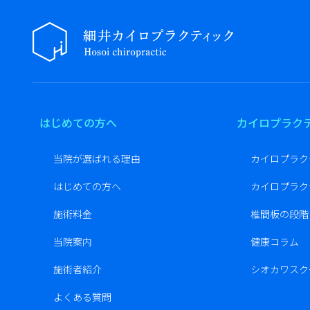
はじめての方へ
カイロプラク
当院が選ばれる理由
カイロプラク
はじめての方へ
カイロプラク
施術料金
椎間板の段階
当院案内
健康コラム
施術者紹介
シオカワスク
よくある質問