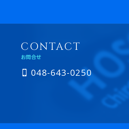
CONTACT
お問合せ
048-643-0250