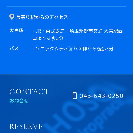
最寄り駅からのアクセス
大宮駅
- JR・東武鉄道・埼玉新都市交通 大宮駅西
口より徒歩5分
バス
- ソニックシティ前バス停から徒歩3分
CONTACT
048-643-0250
お問合せ
RESERVE