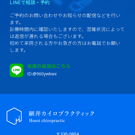
LINEで相談・予約
ご予約のお問い合わせやお知らせの配信などを行い
ます。
診療時間内に確認いたしますので、混雑状況によって
は返信が遅れる場合もございます。
初めて来院される方やお急ぎの方はお電話でお願い
します。
友達の追加はこちら
ID:@960ywkwx
〒330-0854