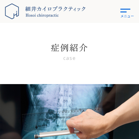
メニュー
症例紹介
case