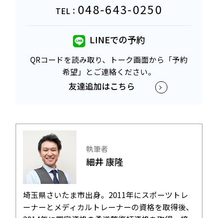
048-643-0250
TEL：
LINEでの予約
QRコードを読み取り、トーク画面から「予約
希望」と
ご連絡ください。
友達追加はこちら
執筆者
細井 康隆
埼玉県さいたま市出身。2011年にスポーツトレ
ーナーとメディカルトレーナーの資格を取得後、