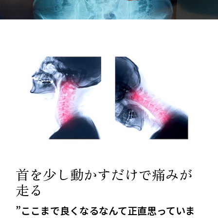
首を少し動かすだけで痛みが
走る
”ここまで良くなるなんて正直思っていま