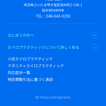
埼玉県さいたま市大宮区桜木町2-236-1
桜木MSK404号
TEL：048-643-0250
はじめての方へ
カイロプラクティックについて詳しく知る
小児カイロプラクティック
マタニティカイロプラクティック
対応症状一覧
特定商取引法に基づく表記
© Hosoi chiropractic