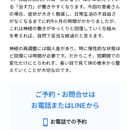
る「治す力」が働きやすくなります。今回の患者さん
の場合、症状が大きく軽減し、日常生活の不自由さ
がなくなるまでに約9ヶ月の時間がかかりましたが、
これは神経の働きがゆっくりと回復していく仕組み
を考えれば、自然で妥当な経過だと言えます。
神経の再調整には個人差があり、特に慢性的な状態ほ
ど回復には時間が必要です。だからこそ、短期間での
変化だけにとらわれず、長い目で見て体の根本から整
えていくことが大切なのです。
ご予約・お問合せは
お電話またはLINEから
お電話での予約