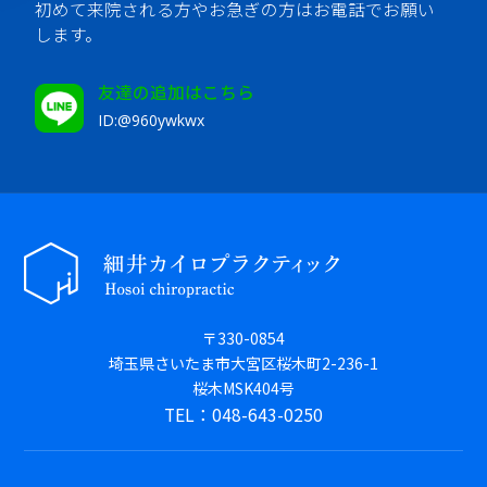
初めて来院される方やお急ぎの方はお電話でお願い
します。
友達の追加はこちら
ID:@960ywkwx
〒330-0854
埼玉県さいたま市大宮区桜木町2-236-1
桜木MSK404号
TEL：048-643-0250