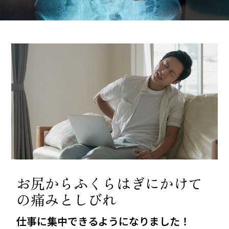
お尻からふくらはぎにかけて
の痛みとしびれ
仕事に集中できるようになりました！