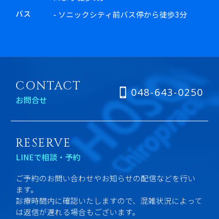
バス
- ソニックシティ前バス停から徒歩3分
CONTACT
048-643-0250
お問合せ
RESERVE
LINEで相談・予約
ご予約のお問い合わせやお知らせの配信などを行い
ます。
診療時間内に確認いたしますので、混雑状況によって
は返信が遅れる場合もございます。