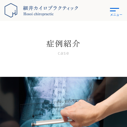
メニュー
症例紹介
case