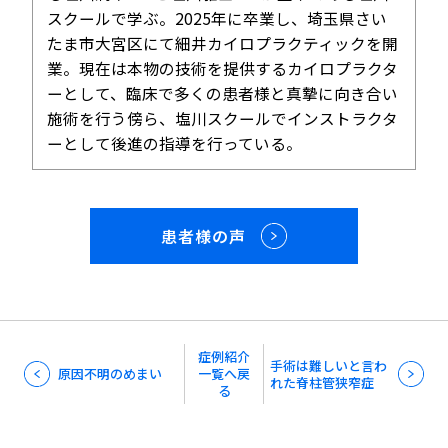
スクールで学ぶ。2025年に卒業し、埼玉県さい
たま市大宮区にて細井カイロプラクティックを開
業。現在は本物の技術を提供するカイロプラクタ
ーとして、臨床で多くの患者様と真摯に向き合い
施術を行う傍ら、塩川スクールでインストラクタ
ーとして後進の指導を行っている。
患者様の声
症例紹介
手術は難しいと言わ
原因不明のめまい
一覧へ戻
れた脊柱管狭窄症
る