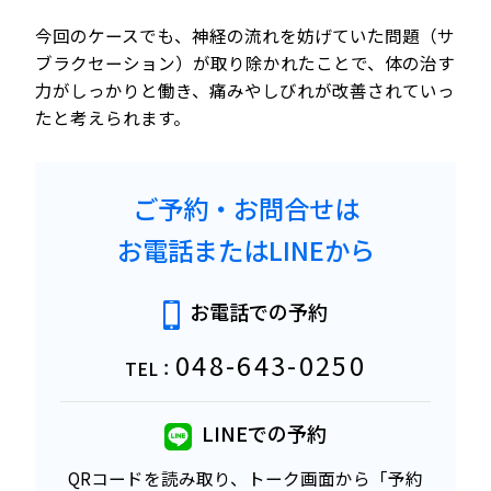
今回のケースでも、神経の流れを妨げていた問題（サ
ブラクセーション）が取り除かれたことで、体の治す
力がしっかりと働き、痛みやしびれが改善されていっ
たと考えられます。
ご予約・お問合せは
お電話またはLINEから
お電話での予約
048-643-0250
TEL：
LINEでの予約
QRコードを読み取り、トーク画面から「予約