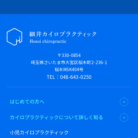
〒330-0854
埼玉県さいたま市大宮区桜木町2-236-1
桜木MSK404号
TEL：048-643-0250
はじめての方へ
カイロプラクティックについて詳しく知る
小児カイロプラクティック