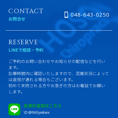
CONTACT
048-643-0250
お問合せ
RESERVE
LINEで相談・予約
ご予約のお問い合わせやお知らせの配信などを行い
ます。
診療時間内に確認いたしますので、混雑状況によって
は返信が遅れる場合もございます。
初めて来院される方やお急ぎの方はお電話でお願い
します。
友達の追加はこちら
ID:@960ywkwx