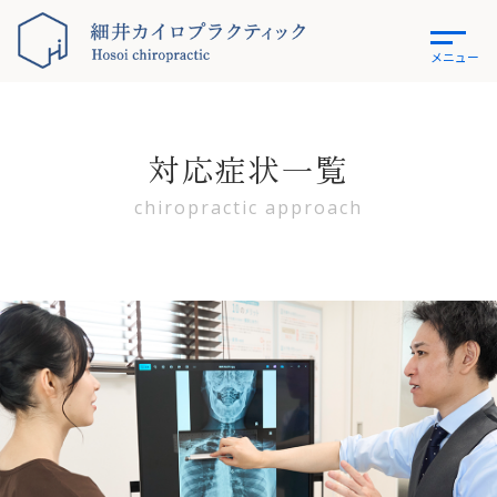
メニュー
対応症状一覧
chiropractic approach