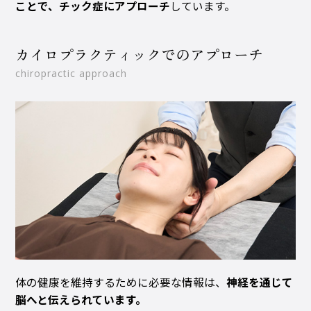
ことで、チック症にアプローチ
しています。
カイロプラクティックでのアプローチ
chiropractic approach
体の健康を維持するために必要な情報は、
神経を通じて
脳へと伝えられています。