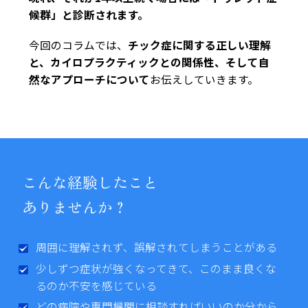
候群」と診断されます。
今回のコラムでは、
チック症に関する正しい理解
と、カイロプラクティックとの関係性、そして自
然なアプローチについて
お伝えしていきます。
こんな経験したこと
ありませんか？
周囲に理解されず、誤解されてしまうことがある
少しずつ症状が強くなってきて、このまま良くな
るのか不安を感じている
どの病院や専門機関に相談すればいいのか分から